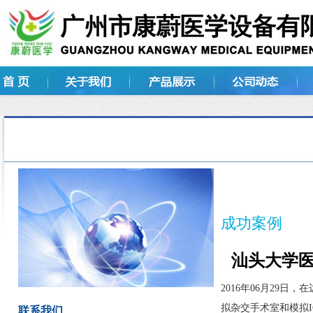
成功案例
汕头大学
2016年06月29日，
在
拟杂交手术室和模拟
联系我们