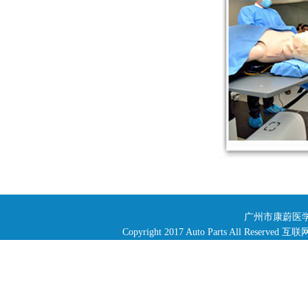
广州市康蔚医学
Copyright 2017 Auto Parts All R