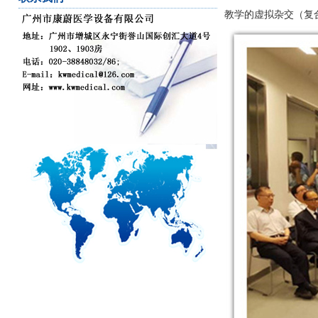
教学的虚拟杂交（复