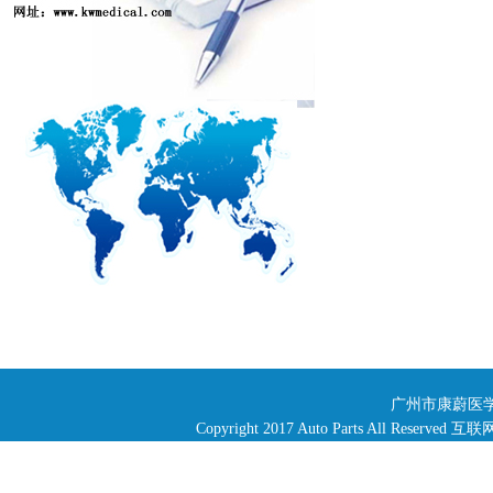
广州市康蔚医学
Copyright 2017 Auto Parts All R