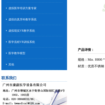
虚拟医学培训方案专家
虚拟仿真牙科教学系统
虚拟现实VR教学系统
医学流程VR训练系统
产品详情：
医学教学模型
规格：Min. H800 *
其他
材质：优质不锈钢
联系我们