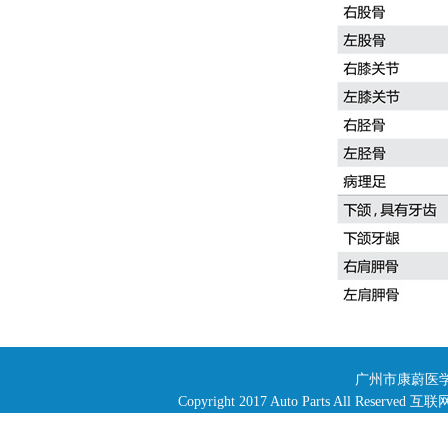
广州市康蔚医学
Copyright 2017 Auto Parts All R