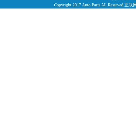
Copyright 2017 Auto Parts All R