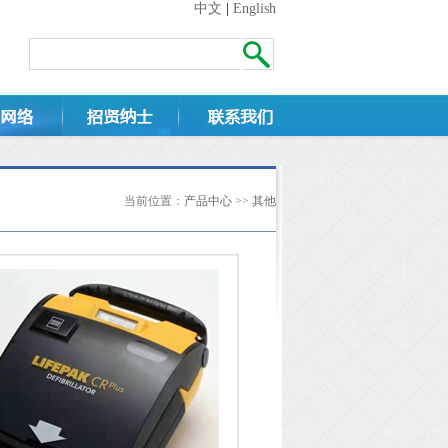
中文
|
English
当前位置：
产品中心
>>
其他