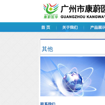
其他
联系我们