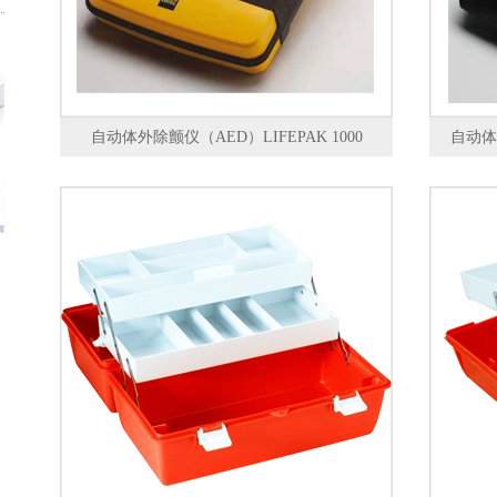
自动体外除颤仪（AED）LIFEPAK 1000
自动体外